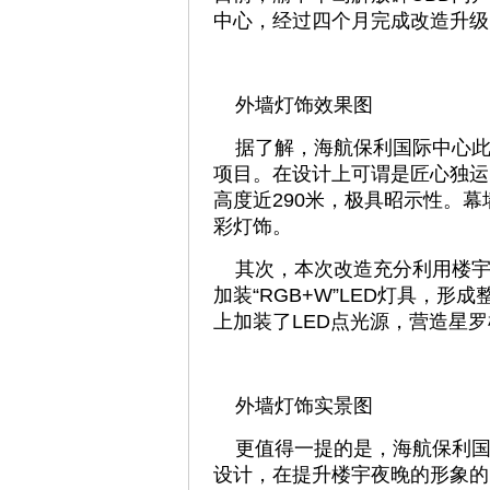
中心，经过四个月完成改造升级
外墙灯饰效果图
据了解，海航保利国际中心此
项目。在设计上可谓是匠心独运
高度近290米，极具昭示性。
彩灯饰。
其次，本次改造充分利用楼宇
加装“RGB+W”LED灯具，
上加装了LED点光源，营造星
外墙灯饰实景图
更值得一提的是，海航保利国
设计，在提升楼宇夜晚的形象的