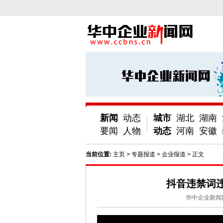
新闻
动态
城市
湖北
湖南
要闻
人物
动态
河南
安徽
当前位置:
主页
>
专题报道
>
企业报道
> 正文
抖音违禁词
华中企业新闻