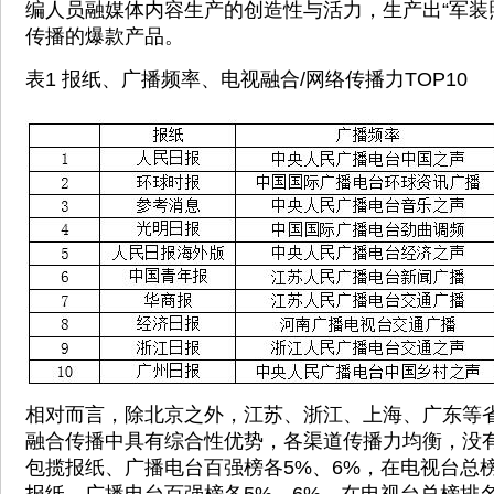
编人员融媒体内容生产的创造性与活力，生产出“军装
传播的爆款产品。
表1 报纸、广播频率、电视融合/网络传播力TOP10
相对而言，除北京之外，江苏、浙江、上海、广东等
融合传播中具有综合性优势，各渠道传播力均衡，没
包揽报纸、广播电台百强榜各5%、6%，在电视台总