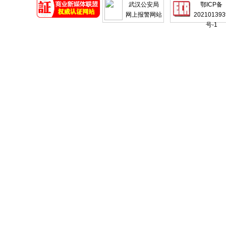
武汉公安局
鄂ICP备
网上报警网站
202101393
号-1