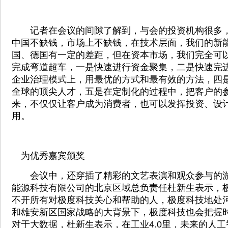
记者在会议的间隙了解到，与会的投资机构很多，
中国不缺钱，市场上不缺钱，在技术层面，我们的新
国、德国有一定的差距，但在资本市场，我们完全可
完成弯道超车，一是快速进行资金聚集，二是快速完
企业治理模式上，用最优的方式和最有效的方法，四
全球的顶尖人才，五是在定制化的过程中，把客户的
来，不仅仅让客户成为消费者，也可以发挥投资、设
用。
为优秀嘉宾颁奖
会议中，还穿插了精彩的文艺表演和观众参与的游
能源科技有限公司的北京区域总负责任杜新生表示，
不开所有对极度科技关心和帮助的人，极度科技地处
和雄安新区国家战略的大背景下，极度科技也会把握
对于大数据，杜新生表示，在工业4.0里，未来的人