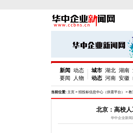
新闻
动态
城市
湖北
湖南
要闻
人物
动态
河南
安徽
当前位置:
主页
>
招投标信息中心（供需平台）
>
教
北京：高校人
华中企业新闻