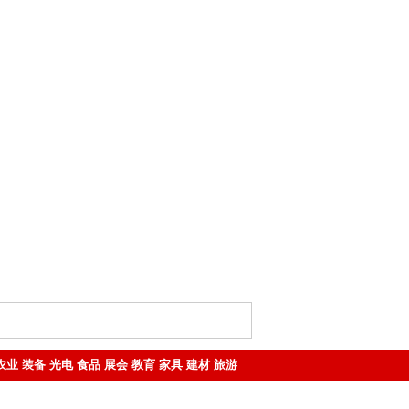
农业
装备
光电
食品
展会
教育
家具
建材
旅游