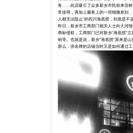
务……此店吸引了众多新乡市民前来尝鲜
常使用，再加上服务上的一些细微差别，
人都无法阻止”的四川海底捞，到底是不
昨日，新乡市工商部门相关人士向大河报
商标侵权，工商部门已对新乡“海底捞”
响等。也就是说，新乡“海底捞”原来是山
那么，傍名牌的店铺当时又是如何通过工