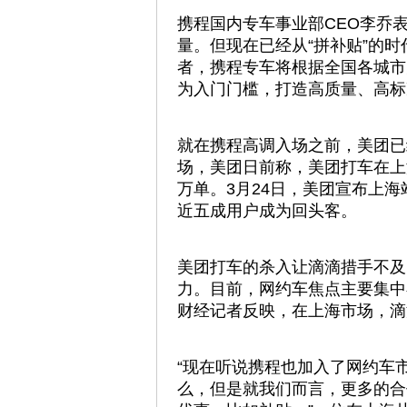
携程国内专车事业部CEO李乔
量。但现在已经从“拼补贴”的时
者，携程专车将根据全国各城市
为入门门槛，打造高质量、高标
就在携程高调入场之前，美团已
场，美团日前称，美团打车在上
万单。3月24日，美团宣布上海
近五成用户成为回头客。
美团打车的杀入让滴滴措手不及
力。目前，网约车焦点主要集中
财经记者反映，在上海市场，滴
“现在听说携程也加入了网约车
么，但是就我们而言，更多的合