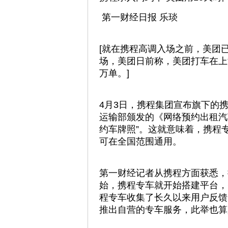
第一财经日报 乐琰
[就在携程高调入场之前，美团
场，美团日前称，美团打车在上
万单。]
4月3日，携程集团宣布旗下的
运输部颁发的《网络预约出租汽
约车牌照”。这就意味着，携程
可在全国范围通用。
第一财经记者从携程方面获悉，
始，携程专车就开始搭建平台，
程专车收集了长久以来用户反馈
推出自营的专车服务，此举也算