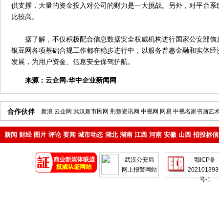
供支撑，大量的资金投入对公司的财力是一大挑战。另外，对平台系
比较高。
据了解，不仅积极配合信息数据安全权威机构进行国家公安部信
银豆网各项基础合规工作都在稳步进行中，以服务普惠金融和实体经
发展，为用户资金、信息安全保驾护航。
来源：
云企网-华中企业新闻网
合作伙伴
新浪
云企网
武汉新市民网
荆楚资讯网
中视网
网易
中视名家书画艺
新闻
财经
图片
评论
要闻
城市动态
湖北
湖南
江西
河南
安徽
山西
招投标信
地产
企业
武汉公安局
鄂ICP备
网上报警网站
202101393
号-1