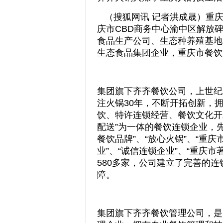
（搜狐网讯 记者洪成晟）重庆
庆市CBD商务中心渝中区解放
食品生产公司、生态种养殖基地
生态食品集团企业，重庆市餐饮
集团旗下齐齐餐饮公司，上世纪
注火锅30年，不断开拓创新，拥
饮、特许连锁经营、餐饮文化开
配送”为一体的餐饮连锁企业，先
餐饮品牌”、“放心火锅”、“重
业”、“诚信连锁企业”、“重庆
580多家，公司建立了完善的
障。
集团旗下齐齐餐饮管理公司，是