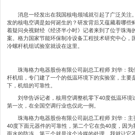
消息一经发出在我国核电领域就引起了广泛关注。
发的核电空调是如何诞生的？研发背后又蕴藏着哪些
着疑问央视财经《经济半小时》记者来到了位于珠海
案。格力国家节能环保制冷设备工程技术研究中心，
冷螺杆机组试验室就设在这里。
珠海格力电器股份有限公司副总工程师 刘华：我
杆机组，专门建了一个的低温环境下的实验室，主要
下，机组的可靠性。
刘华告诉记者，核用空调整机零下40度低温环境
第一次，在全国空调行业也仅此一例。
珠海格力电器股份有限公司副总工程师 刘华：主
40度下面元器件的可靠性，第二个它在负40度，因
面水的防冻，第三个就是这个冷媒的处理，我就让它