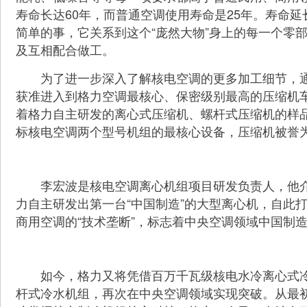
寿命长达60年，而普通空调使用寿命是25年。寿命
简单的事，它关系到这个“庞然大物”身上的每一个零
及互相配合做工。
为了进一步深入了解核电空调的更多加工细节，通
获准进入到格力空调最核心、保密级别最高的压缩机
着格力自主研发的离心式压缩机、螺杆式压缩机的样
标核电空调两个型号机组的最核心设备，压缩机被誉为
李宏波是核电空调离心机组项目研发负责人，他介绍
力自主研发出第一台“中国制造”的大型离心机，自此
商用空调的“技术垄断”，标志着中央空调领域中国制
如今，格力又将凭借百万千瓦级核电水冷离心式冷
杆式冷水机组，再次在中央空调领域实现突破。从最