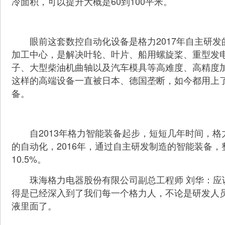
冷面积，可以提升大概是60到100平米。
眼前这套数控自动化设备是格力2017年自主研发
加工中心，是解决叶轮、叶片、船用螺旋桨、重型发
子、大型柴油机曲轴以及汽车模具等高难度、高精度
这样的高端设备一直被日本、德国垄断，如今都用上
备。
自2013年格力智能装备起步，短短几年时间，格
的自动化，2016年，通过自主研发制造的智能装备
10.5%。
珠海格力电器股份有限公司副总工程师 刘华：应
得是已经深入到了我们每一个格力人，不论是研发人
液里面了。