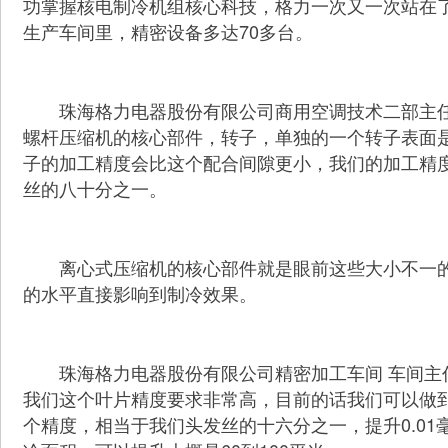
功掌握核电制冷机组核心科技，格力一次又一次站在
生产车间里，精密设备多达70多台。
珠海格力电器股份有限公司商用空调技术二部主任
螺杆压缩机的核心部件，转子，单独的一个转子表面
子的加工精度会比这个配合间隙更小，我们的加工精
丝的八十分之一。
离心式压缩机的核心部件就是眼前这些大小不一的
的水平直接影响到制冷效果。
珠海格力电器股份有限公司精密加工车间 车间主任
我们这个叶片精度要求非常高，目前的话我们
可以做到
，提升0.0
个精度，相当于我们头发丝的十六分之一