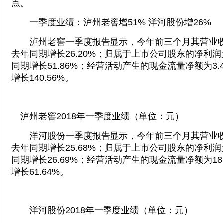
点。
一季度业绩：泸州老窖增51% 洋河股份增26%
泸州老窖一季度报告显示，今年前三个月其营业收入
去年同期增长26.20%；归属于上市公司股东的净利润为
同期增长51.86%；经营活动产生的现金流量净额为3.
增长140.56%。
泸州老窖2018年一季度业绩（单位：元）
洋河股份一季度报告显示，今年前三个月其营业收入
去年同期增长25.68%；归属于上市公司股东的净利润为
同期增长26.69%；经营活动产生的现金流量净额为18
增长61.64%。
洋河股份2018年一季度业绩（单位：元）