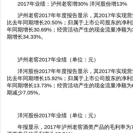
2017年业绩：泸州老窖增30% 洋河股份增13%
泸州老窖2017年年度报告显示，其2017年实现营业
比去年同期增长20.50%；归属于上市公司股东的净利润
年同期增长30.69%；经营活动产生的现金流量净额为3
期增长34.33%。
泸州老窖2017年业绩（单位：元）
洋河股份2017年年度报告显示，其2017年实现营业
比去年同期增长15.92%；归属于上市公司股东的净利润
年同期增长13.73%；经营活动产生的现金流量净额为6
期减少7.05%。
洋河股份2017年业绩（单位：元）
年报显示，2017年泸州老窖酒类产品的毛利率为71