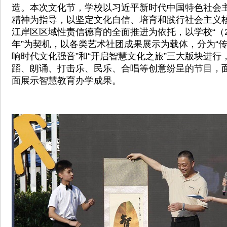
造。本次文化节，学校以习近平新时代中国特色社会
精神为指导，以坚定文化自信、培育和践行社会主义
江岸区区域性责信德育的全面推进为依托，以学校“（201
年”为契机，以各类艺术社团成果展示为载体，分为“传
响时代文化强音”和“开启智慧文化之旅”三大版块进行
蹈、朗诵、打击乐、民乐、合唱等创意纷呈的节目，
面展示智慧教育办学成果。