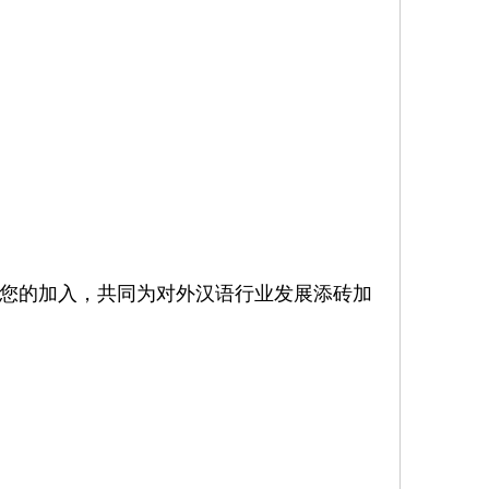
您的加入，共同为对外汉语行业发展添砖加