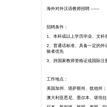
海外对外汉语教师招聘 ------
招聘条件：
1、本科或以上学历毕业、文科类
2、普通话标准、具备一定的外
验者优先
3、持国家教师资格证或国际注
工作地点：
美国加州、堪萨斯州、犹他州；
澳大利亚悉尼、墨尔本、堪培拉