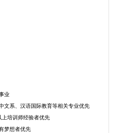
事业
，中文系、汉语国际教育等相关专业优先
以上培训师经验者优先
，有梦想者优先