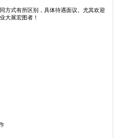
同方式有所区别，具体待遇面议。尤其欢迎
业大展宏图者！
作