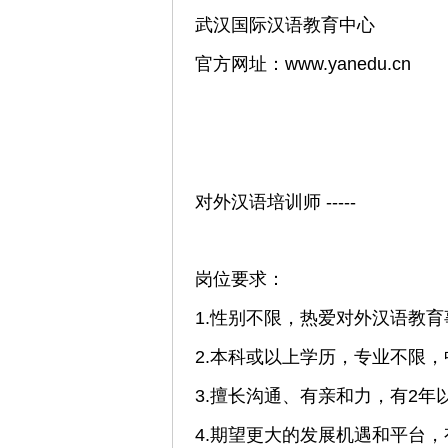
武汉国际汉语教育中心
官方网址：www.yanedu.cn
对外汉语培训师 -----
岗位要求：
1.性别不限，热爱对外汉语教育
2.本科或以上学历，专业不限
3.擅长沟通、有亲和力，有2年
4.期望更大的发展机遇和平台