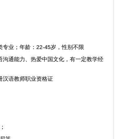
专业；年龄：22-45岁，性别不限
语沟通能力、热爱中国文化，有一定教学经
册汉语教师职业资格证
；