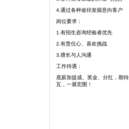
4.通过各种途径发掘意向客户
岗位要求：
1.有招生咨询经验者优先
2.有责任心、喜欢挑战
3.擅长与人沟通
工作待遇：
底薪加提成、奖金、分红，期待
瓦，一展宏图！