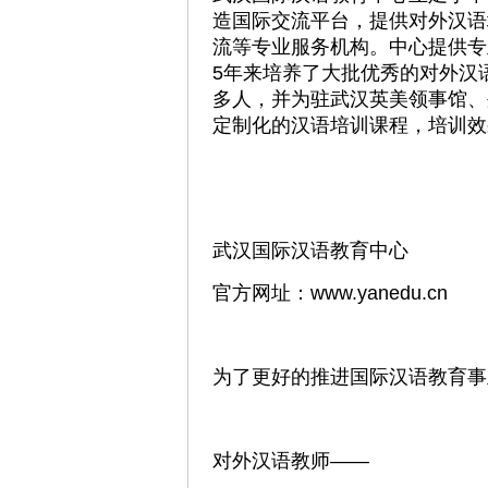
造国际交流平台，提供对外汉语
流等专业服务机构。中心提供专
5年来培养了大批优秀的对外汉
多人，并为驻武汉英美领事馆、
定制化的汉语培训课程，培训效
武汉国际汉语教育中心
官方网址：www.yanedu.cn
为了更好的推进国际汉语教育事
对外汉语教师——