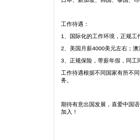
日本、新加坡、韩国、泰国、印
工作待遇：
1、国际化的工作环境，正规工
2、美国月薪4000美元左右；澳
3、正规保险，带薪年假，同工
工作待遇根据不同国家有所不同
务。
期待有意出国发展，喜爱中国语
加入！