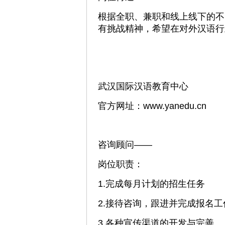
根据全职、兼职和线上线下的不
有挑战精神，希望在对外汉语行
武汉国际汉语教育中心
官方网址：www.yanedu.cn
咨询顾问——
岗位职责：
1.完成每月计划的招生任务
2.接待咨询，跟进并完成报名工
3.各种宣传渠道的开发与完善