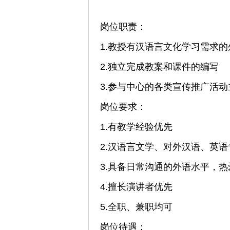
岗位职责：
1.教授有汉语言文化学习需求
2.独立完成教案和课件的编写
3.参与中心的各类宣传推广活
岗位要求：
1.有教学经验优先
2.汉语言文学、对外汉语、英
3.具备日常沟通的外语水平，
4.擅长演讲者优先
5.全职、兼职均可
岗位待遇：