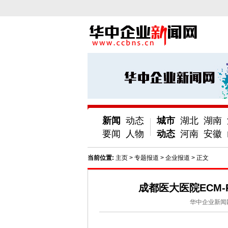
新闻
动态
城市
湖北
湖南
要闻
人物
动态
河南
安徽
当前位置:
主页
>
专题报道
>
企业报道
> 正文
成都医大医院ECM
华中企业新闻