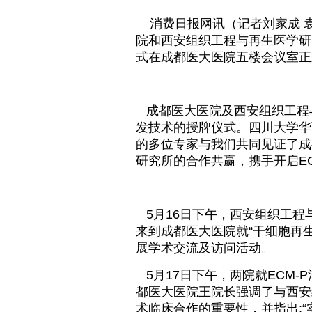
消费日报网讯（记者刘家成 袁春
院和西安组织工程与再生医学研
式在成都医大医院五楼会议室正
成都医大医院及西安组织工程与
发技术的授牌仪式。四川大学华
的多位专家与我们共同见证了成
研究所的合作共赢，携手开启EC
5月16日下午，西安组织工程
来到成都医大医院就“干细胞再生
展学术交流及访问活动。
5月17日下午，两院就ECM-
都医大医院王院长强调了与西安
术临床合作的重要性，并指出: