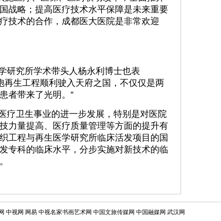
国战略；提高医疗技术水平保障是未来重要
疗技术的合作，成都医大医院是非常欢迎
学研究所学术带头人杨永利博士也表
细胞再生工程顺利驶入天府之国，不仅仅是两
患者带来了光明。”
医疗卫生事业的进一步发展，特别是对医院
技力量提高、医疗质量管理等方面的提升有
织工程与再生医学研究所临床活发项目的国
发专科的临床水平，分步实施对新技术的临
。
网
中视网
网易
中视名家书画艺术网
中国文旅传媒网
中国融媒网
武汉网