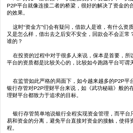
P2P平台就像连接二者的桥梁，很好的解决了资金的
的效果。
这时“资金方”们会有疑问，借款人是谁，有什么资
又是怎么样，借出去之后安不安全，回款会不会正常
谁的？
在投资的过程中对于很多人来说，保本是首要，所
平台的资质都是比较关心的，比较如今跑路平台可谓
在监管如此严格的局面下，如今越来越多的P2P平
银行存管对P2P理财平台来说，如《武功秘籍》般的存
理财平台都致力于追求的目标。
银行存管简单地说银行全程实现资金管理，而平台
易和资金的分离，避免平台直接对资金的接触，使得
程。