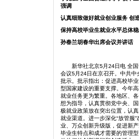
强调
认真细致做好就业创业服务 创
保持高校毕业生就业水平总体稳
孙春兰胡春华出席会议并讲话
新华社北京5月24日电 全国
会议5月24日在京召开。中共
批示。批示指出：促进高校毕业
型国家建设的重要支撑。今年高
就业任务更为繁重。各地区、各
想为指导，认真贯彻党中央、国
极就业政策放在突出位置，认真
就业渠道。进一步深化“放管服
业、万众创新升级版，促进新产
毕业生特点和成才需要的管理型