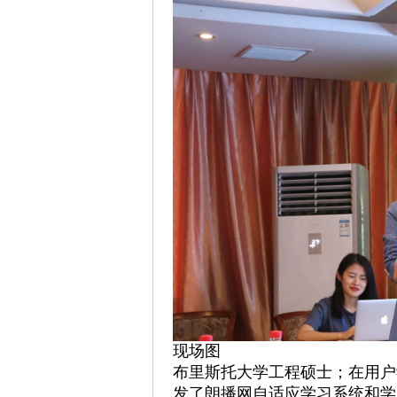
现场图
布里斯托大学工程硕士；在用户
发了朗播网自适应学习系统和学