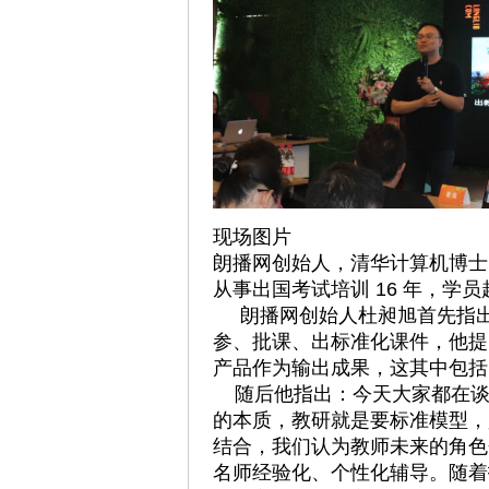
现场图片
朗播网创始人，清华计算机博士；
从事出国考试培训 16 年，学员超
朗播网创始人杜昶旭首先指出
参、批课、出标准化课件，他提
产品作为输出成果，这其中包括
随后他指出：今天大家都在谈A
的本质，教研就是要标准模型，
结合，我们认为教师未来的角色
名师经验化、个性化辅导。随着