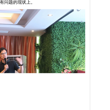
有问题的现状上。