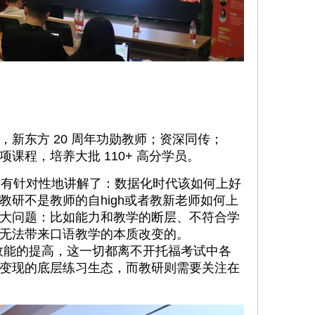
新东方 20 周年功勋教师；资深同传；
课程，培养大批 110+ 高分学员。
有针对性地讲解了：数据化时代该如何上好
教研不是教师的自high或者教新老师如何上
大问题：比如能力和教学的断层、不符合学
无法带来口语教学的本质改变的。
效能的提高，这一切都离不开托福考试中各
变现的底层练习生态，而教研则需要关注在