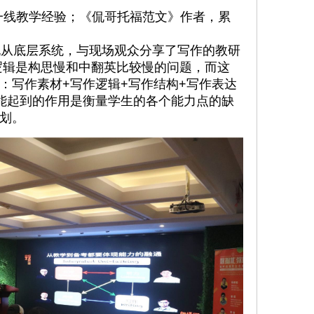
年一线教学经验；《侃哥托福范文》作者，累
从底层系统，与现场观众分享了写作的教研
逻辑是构思慢和中翻英比较慢的问题，而这
：写作素材+写作逻辑+写作结构+写作表达
能起到的作用是衡量学生的各个能力点的缺
划。