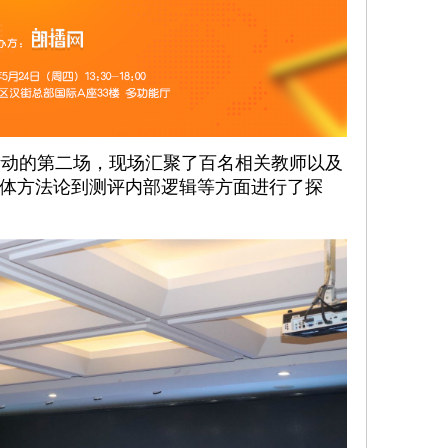
动的第二场，现场汇聚了百名相关教师以及
体方法论到测评内部逻辑等方面进行了探