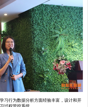
学习行为数据分析方面经验丰富，设计和开
习过程管控系统