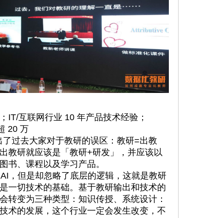
IT/互联网行业 10 年产品技术经验；
 20 万
了过去大家对于教研的误区：教研=出教
出教研就应该是「教研+研发」，并应该以
图书、课程以及学习产品。
I，但是却忽略了底层的逻辑，这就是教研
是一切技术的基础。基于教研输出和技术的
会转变为三种类型：知识传授、系统设计：
技术的发展，这个行业一定会发生改变，不