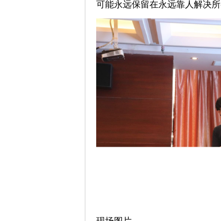
可能永远保留在永远靠人解决所