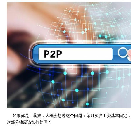
如果你是工薪族，大概会想过这个问题：每月实发工资基本固定，
这部分钱应该如何处理?