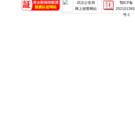
武汉公安局
鄂ICP备
网上报警网站
202101393
号-1