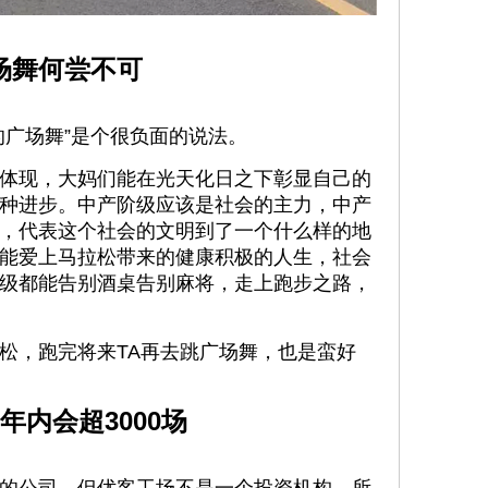
场舞何尝不可
的广场舞”是个很负面的说法。
体现，大妈们能在光天化日之下彰显自己的
种进步。中产阶级应该是社会的主力，中产
，代表这个社会的文明到了一个什么样的地
能爱上马拉松带来的健康积极的人生，社会
级都能告别酒桌告别麻将，走上跑步之路，
松，跑完将来TA再去跳广场舞，也是蛮好
年内会超3000场