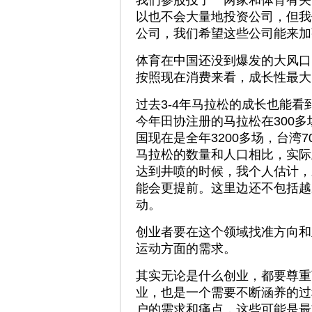
我们参股投了一两家和体育有关
以也不会大量地投资公司，但我
公司，我们希望这些公司能来加
体育在中国还没到爆发的大风口
按照现在消费来看，成长性最大
过去3-4年马拉松的成长也能
今年田协注册的马拉松在300多
国现在是全年3200多场，台湾7
马拉松的数量和人口相比，实际
达到井喷的时候，我个人估计，未
能会更提前。这里边还不包括越
动。
创业者要在这个领域找准方向和
运动方面的需求。
其实无论是什么创业，都要尊重
业，也是一个需要不断涵养的过
户的需求和痛点，这些可能是最