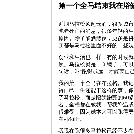
第一个全马结束我在浴
近期马拉松风起云涌，很多城市
跑者死亡的消息，很多年轻的生
原因。除了酗酒熬夜，更多是拼
实都是马拉松里面不好的一些观
创业和生活也一样，有的时候就
累。马拉松就是一面镜子，可以
句话，叫“跑得越远，才能离自己
我的第一个全马在布拉格。我记
得自己一生还能干这样的事，像
了马拉松，而是陪我跑完的50
者，全程都在教我，帮我降温或
很难受，因为她本来可以跑得更
在那边吐。
我现在跑很多马拉松已经不太在