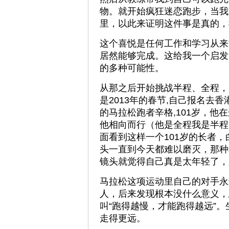
物。就开始疯狂迷恋跑步，当我
里，以此来证明这件事是真的，
这个喜悦是任何工作和学习从来
居然能够完成。这给我一个启发
的多种可能性。
从那之后开始挑战半程、全程，
是2013年的春节,自己报名去
的马拉松跑者辛格,101岁，
他相向而行（他是全程我是半程
面看到这样一个101岁的长者
头一直到今天都难以磨灭，那种
镜头就觉得自己真是太年轻了，
马拉松这项运动里自己的对手永
人，后来发现根本没什么意义，
叫“跑得越慢，才能跑得越远”
走得更远。