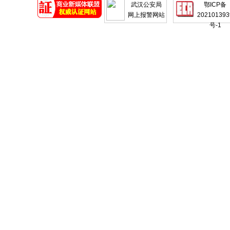
武汉公安局
鄂ICP备
网上报警网站
202101393
号-1