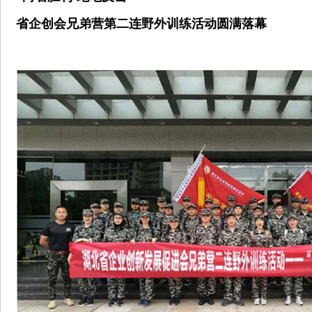
省企创会兄弟营第二连野外训练活动圆满落幕