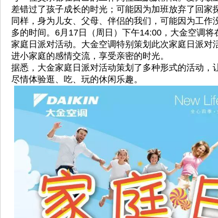
差错过了孩子成长的时光；可能因为加班放弃了回家
同样，身为儿女、父母、伴侣的我们，可能因为工作
多的时间。6月17日（周日）下午14:00，大金空调将
家庭日派对活动。大金空调特别策划此次家庭日派对
进小家庭的感情交流，享受亲密的时光。
据悉，大金家庭日派对活动策划了多种形式的活动，
尽情体验逛、吃、玩的休闲乐趣。