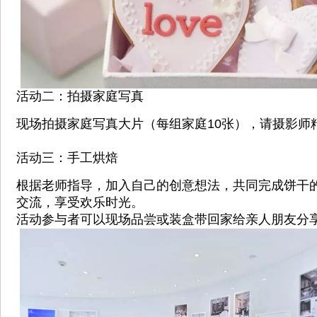
活动二：拍摄家庭写真
现场拍摄家庭写真大片（每组家庭10张），请摄影师
活动三：手工烘焙
根据老师指导，加入自己的创意想法，共同完成饼干
交流，享受欢乐时光。
活动参与者可以现场品尝或装盒带回家给亲人朋友分