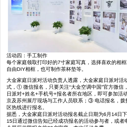
活动四：手工制作
每个家庭领取打印好的7寸家庭写真，选择喜欢的相
自由DIY相框，也可制作茶杯垫等。
大金家庭日派对活动负责人透露，大金家庭日派对活
式，① 微信报名，只要关注“大金空调中国”官方微信
日派对+姓名+手机号+报名者所在地区，即可参加活
京及苏州展厅现场与工作人员联系；③ 电话报名，拨
区热线进行报名。
据悉，大金家庭日派对活动报名截止日期为6月14日下午
15日通过微信告知已经成功报名的活动参与者，或者