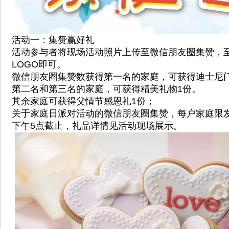
活动一：集赞赢好礼
活动参与者将现场活动照片上传至微信朋友圈集赞，
LOGO即可。
微信朋友圈集赞数获得第一名的家庭，可获得迪士尼
第二名和第三名的家庭，可获得精美礼物1份。
其余家庭可获得父情节感恩礼1份；
关于家庭日派对活动的微信朋友圈集赞，每户家庭限
下午5点截止，礼品详情见活动现场展示。