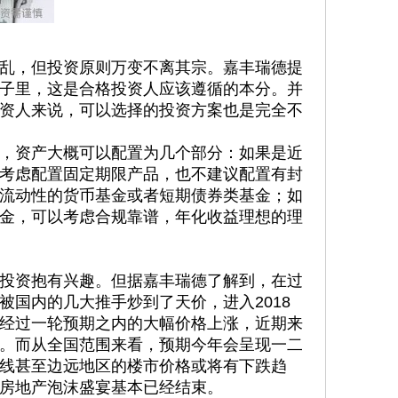
乱，但投资原则万变不离其宗。嘉丰瑞德提
子里，这是合格投资人应该遵循的本分。并
资人来说，可以选择的投资方案也是完全不
，资产大概可以配置为几个部分：如果是近
考虑配置固定期限产品，也不建议配置有封
流动性的货币基金或者短期债券类基金；如
金，可以考虑合规靠谱，年化收益理想的理
投资抱有兴趣。但据嘉丰瑞德了解到，在过
被国内的几大推手炒到了天价，进入2018
经过一轮预期之内的大幅价格上涨，近期来
。而从全国范围来看，预期今年会呈现一二
线甚至边远地区的楼市价格或将有下跌趋
房地产泡沫盛宴基本已经结束。