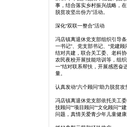
事，结合落实乡村振兴战略，在
脱贫攻坚出份力”活动。
深化“双联一整合”活动
冯店镇离退休党支部组织引导条
一书记”、党支部书记、“党建
结对共建，联合关工委、老科协
农民夜校开展技能培训等，组织
一”结对联系帮扶，开展感恩奋
量。
认真发动“六个顾问”助力脱贫攻
冯店镇离退休党支部依托关工委组
技顾问”“项目顾问”“文化顾问”
问题，真情关爱青少年儿童健康