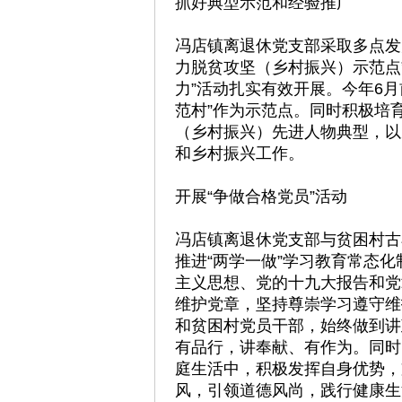
抓好典型示范和经验推广
冯店镇离退休党支部采取多点发
力脱贫攻坚（乡村振兴）示范点
力”活动扎实有效开展。今年6月
范村”作为示范点。同时积极培
（乡村振兴）先进人物典型，以
和乡村振兴工作。
开展“争做合格党员”活动
冯店镇离退休党支部与贫困村古
推进“两学一做”学习教育常态
主义思想、党的十九大报告和党
维护党章，坚持尊崇学习遵守维
和贫困村党员干部，始终做到讲
有品行，讲奉献、有作为。同时
庭生活中，积极发挥自身优势，
风，引领道德风尚，践行健康生