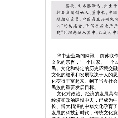
华中企业新闻网讯 前苏联作
文化的宗旨，”一个国家、一个
民。文化和特定的历史环境交融
文化的继承和发展取决于人的思
化变得丰富起来。到了当今社会
民族的重要发展目标。
文化对政治、经济的发展具有
经济和政治建设中去，已成为中
长、博大精深的中华文化孕育了
发展的科技新时代，传统文化竟