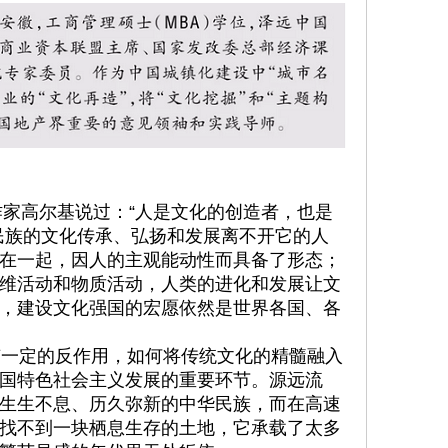
家高尔基说过：“人是文化的创造者，也是
民族的文化传承、弘扬和发展离不开它的人
在一起，因人的主观能动性而具备了形态；
维活动和物质活动，人类的进化和发展让文
，建设文化强国的宏愿依然是世界各国、各
一定的反作用，如何将传统文化的精髓融入
国特色社会主义发展的重要环节。源远流
生生不息、历久弥新的中华民族，而在高速
找不到一块栖息生存的土地，它承载了太多