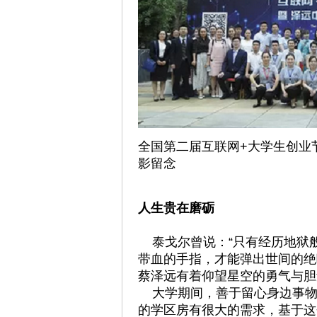
全国第二届互联网+大学生创业
影留念
人生贵在磨砺
泰戈尔曾说：“只有经历地狱
带血的手指，才能弹出世间的绝
蔡泽远有着仰望星空的勇气与胆
大学期间，善于留心身边事物
的学区房有很大的需求，基于这