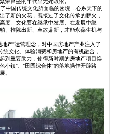
繁荣昌盛的年代里无处皈依。
了中国传统文化所面临的困境，心系天下的
出了新的火花，既接过了文化传承的薪火，
高度。文化要在继承中发展、在发展中继
粕、推陈出新、革故鼎新，才能永葆生机与
地产”运营理念，对中国房地产产业注入了
、传统文化、体验消费和房地产的有机融合，
起到重要助力，使得新时期的房地产项目焕
特色小镇”、“田园综合体”的落地操作开辟路
展。