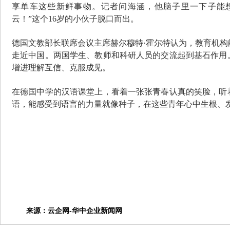
享单车这些新鲜事物。记者问海涵，他脑子里一下子能
云！”这个16岁的小伙子脱口而出。
德国文教部长联席会议主席赫尔穆特
·霍尔特认为，教育机
走近中国。两国学生、教师和科研人员的交流起到基石作用
增进理解互信、克服成见。
在德国中学的汉语课堂上，看着一张张青春认真的笑脸，听
语，能感受到语言的力量就像种子，在这些青年心中生根、
来源：
云企网-华中企业新闻网