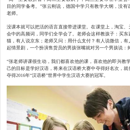
目的同学备考。”张云刚说，德国中学只有教学大纲，没有
老师。
没课本就可以把活的语言直接带进课堂。在课堂上，淘宝、
会中的高频词，同学们全学会了。老师会这样教孩子：买东
猫，有人说京东；老师又问：用什么支付？有人说微信，有
起情景剧，一个扮演售货员的男孩张嘴就对另一个男孩说：
“张老师讲课很生动，我们都喜欢他的课，喜欢他的即兴教学
己的目标是学好汉语，将来在汉语桥大赛中夺得好名次，就
夺得2016年“汉语桥”世界中学生汉语大赛的冠军。