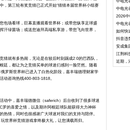
中电光
中，第三轮有奖竞猜已正式开始“猜猜本届世界杯小组赛
中电光
2026
您包场看球，巨幕直播观看世界杯；或带您纵享足球盛
中电光
挥汗绿茵场；或送您迪拜高端私享游，带您飞向世界，
如何快
抖音违
安成集
江荆科
竞猜就有多热闹，无论是在较后时刻踢成2:0的巴西队，
近期，
根廷，都让为之竞猜买单的球迷们感到一脸茫然。随着
8年俄罗斯世界杯已进入了白热化阶段，嘉丰瑞德理财家学
询热线400-803-1818。
动中，嘉丰瑞德微信（saferich）后台收到了很多球迷
C罗的喜爱之情，以及期许阿根廷球队能获得大力神杯
的热情，同时也很感谢广大球迷对我们的支持与陪伴。
场，玩世界杯竞猜游戏拿终极大礼，让您满载而归。