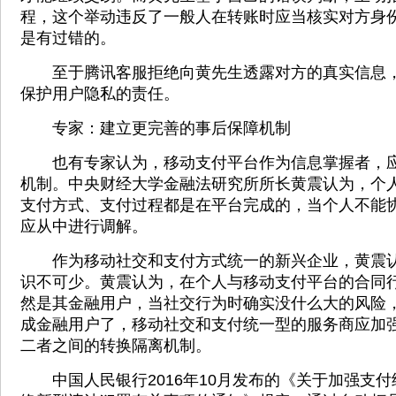
程，这个举动违反了一般人在转账时应当核实对方身
是有过错的。
至于腾讯客服拒绝向黄先生透露对方的真实信息，
保护用户隐私的责任。
专家：建立更完善的事后保障机制
也有专家认为，移动支付平台作为信息掌握者，应
机制。中央财经大学金融法研究所所长黄震认为，个
支付方式、支付过程都是在平台完成的，当个人不能
应从中进行调解。
作为移动社交和支付方式统一的新兴企业，黄震认
识不可少。黄震认为，在个人与移动支付平台的合同
然是其金融用户，当社交行为时确实没什么大的风险
成金融用户了，移动社交和支付统一型的服务商应加
二者之间的转换隔离机制。
中国人民银行2016年10月发布的《关于加强支付