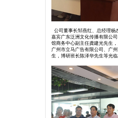
公司董事长邹燕红、总经理杨
嘉宾广东泛洲文化传播有限公司
馆商务中心副主任龚建光先生，
广州市立马广告有限公司、广州
生，博研班长陈泽华先生等光临