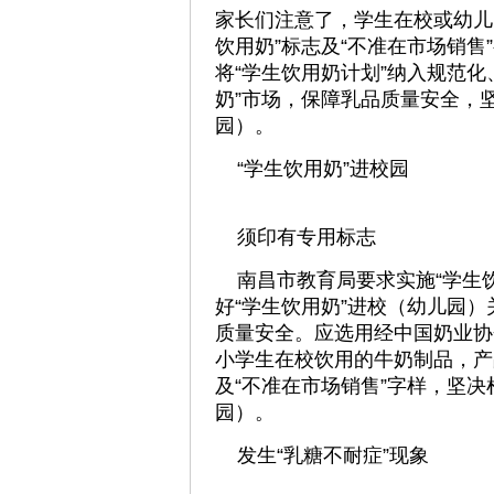
家长们注意了，学生在校或幼儿
饮用奶”标志及“不准在市场销
将“学生饮用奶计划”纳入规范
奶”市场，保障乳品质量安全，
园）。
“学生饮用奶”进校园
须印有专用标志
南昌市教育局要求实施“学生饮
好“学生饮用奶”进校（幼儿园）
质量安全。应选用经中国奶业协
小学生在校饮用的牛奶制品，产
及“不准在市场销售”字样，坚决
园）。
发生“乳糖不耐症”现象