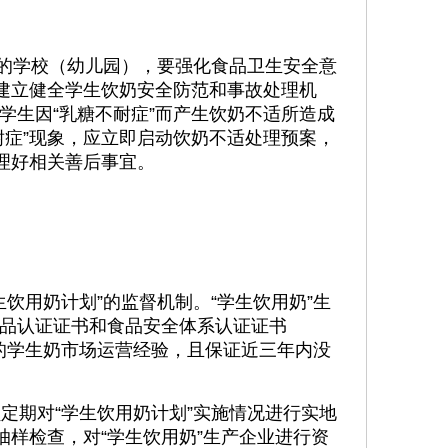
的学校（幼儿园），要强化食品卫生安全意
业建立健全学生饮奶安全防范和事故处理机
学生因“乳糖不耐症”而产生饮奶不适所造成
耐症”现象，应立即启动饮奶不适处理预案，
处理好相关善后事宜。
饮用奶计划”的监督机制。“学生饮用奶”生
品认证证书和食品安全体系认证证书
以上的学生奶市场运营经验，且保证近三年内没
期对“学生饮用奶计划”实施情况进行实地
抽样检查，对“学生饮用奶”生产企业进行资