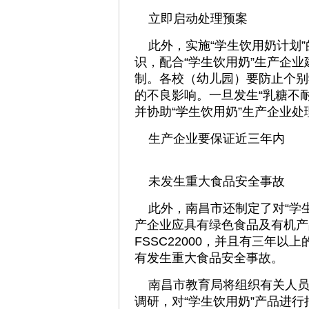
立即启动处理预案
此外，实施“学生饮用奶计划”
识，配合“学生饮用奶”生产企
制。各校（幼儿园）要防止个别
的不良影响。一旦发生“乳糖不
并协助“学生饮用奶”生产企业
生产企业要保证近三年内
未发生重大食品安全事故
此外，南昌市还制定了对“学生
产企业应具有绿色食品及有机产
FSSC22000，并且有三年
有发生重大食品安全事故。
南昌市教育局将组织有关人员定
调研，对“学生饮用奶”产品进行