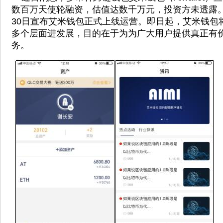
数百万天使轮融资，估值达数千万元，投资方未透露
30日宣布艾米钱包正式上线运营。即日起，艾米钱包
多个层面进发展，目的在于为为广大用户提供真正有
务。