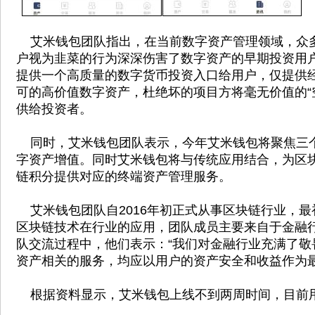
艾米钱包团队指出，在当前数字资产管理领域，众
户视为韭菜的行为深深伤害了数字资产的早期投资用
提供一个高质量的数字货币投资入口给用户，仅提供
可的高价值数字资产，杜绝坏的项目方将毫无价值的“空
供给投资者。
同时，艾米钱包团队表示，今年艾米钱包将聚焦三个
字资产增值。同时艾米钱包将与传统应用结合，为区
链积分提供对应的终端资产管理服务。
艾米钱包团队自2016年初正式从事区块链行业，最
区块链技术在行业的应用，团队成员主要来自于金融
队交流过程中，他们表示：“我们对金融行业充满了敬
资产相关的服务，均应以用户的资产安全和收益作为最
根据资料显示，艾米钱包上线不到两周时间，目前