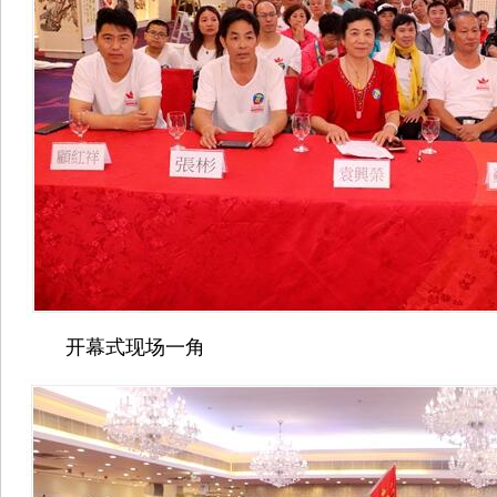
开幕式现场一角