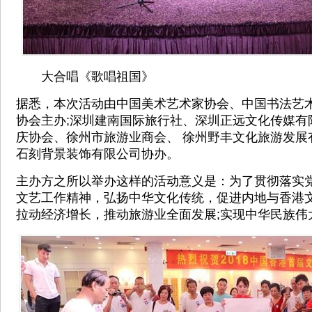
大合唱《歌唱祖国》
据悉，本次活动由中国美术艺术家协会、中国书法艺
协会主办;深圳建南国际旅行社、深圳正远文化传媒有限
庆协会、徐州市旅游业商会、 徐州野丰文化旅游发展
石刻背景装饰有限公司协办。
主办方之所以举办这样的活动意义是：为了贯彻落实
文艺工作精神，弘扬中华文化传统，促进内地与香港
拉动经济增长，推动旅游业全面发展;实现中华民族伟大