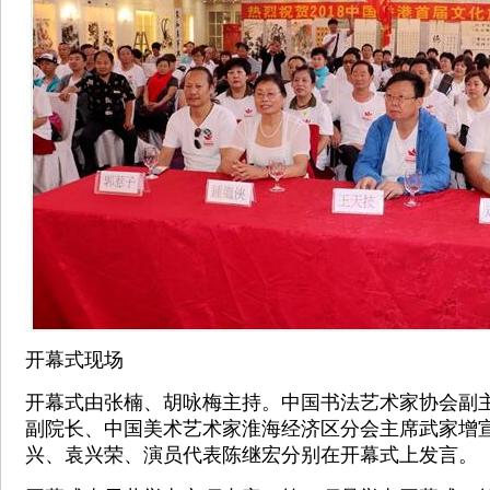
开幕式现场
开幕式由张楠、胡咏梅主持。中国书法艺术家协会副
副院长、中国美术艺术家淮海经济区分会主席武家增
兴、袁兴荣、演员代表陈继宏分别在开幕式上发言。