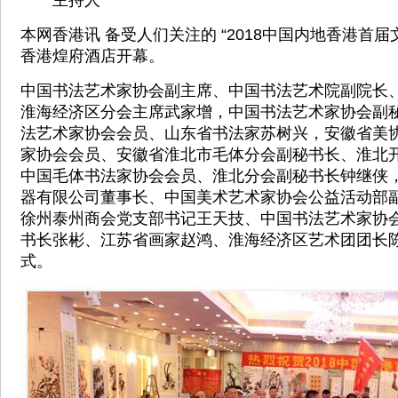
主持人
​本网香港讯 备受人们关注的 “2018中国内地香港首届
香港煌府酒店开幕。
中国书法艺术家协会副主席、中国书法艺术院副院长
淮海经济区分会主席武家增，中国书法艺术家协会副
法艺术家协会会员、山东省书法家苏树兴，安徽省美
家协会会员、安徽省淮北市毛体分会副秘书长、淮北
中国毛体书法家协会会员、淮北分会副秘书长钟继侠
器有限公司董事长、中国美术艺术家协会公益活动部
徐州泰州商会党支部书记王天技、中国书法艺术家协
书长张彬、江苏省画家赵鸿、淮海经济区艺术团团长
式。