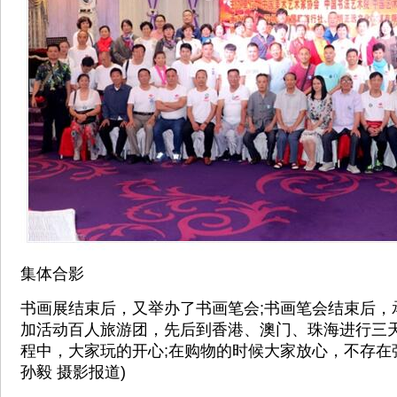
集体合影
书画展结束后，又举办了书画笔会;书画笔会结束后，
加活动百人旅游团，先后到香港、澳门、珠海进行三
程中，大家玩的开心;在购物的时候大家放心，不存在强
孙毅 摄影报道)