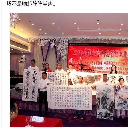
场不是响起阵阵掌声。