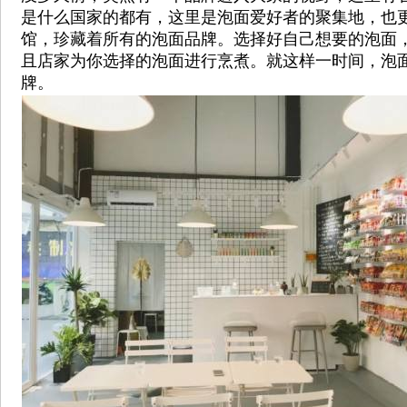
是什么国家的都有，这里是泡面爱好者的聚集地，也
馆，珍藏着所有的泡面品牌。选择好自己想要的泡面
且店家为你选择的泡面进行烹煮。就这样一时间，泡
牌。