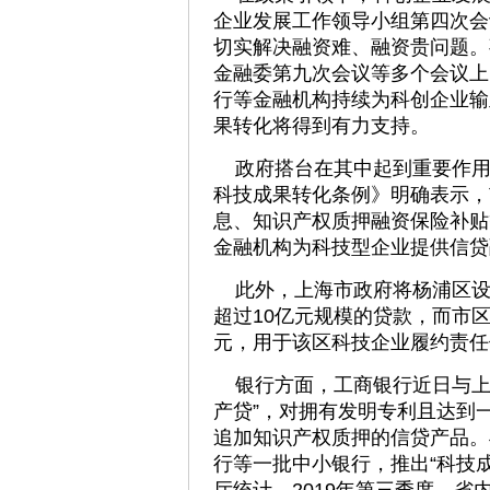
企业发展工作领导小组第四次会
切实解决融资难、融资贵问题。
金融委第九次会议等多个会议上
行等金融机构持续为科创企业输
果转化将得到有力支持。
政府搭台在其中起到重要作用。
科技成果转化条例》明确表示，
息、知识产权质押融资保险补贴
金融机构为科技型企业提供信贷
此外，上海市政府将杨浦区设
超过10亿元规模的贷款，而市区
元，用于该区科技企业履约责任
银行方面，工商银行近日与上
产贷”，对拥有发明专利且达到
追加知识产权质押的信贷产品。
行等一批中小银行，推出“科技