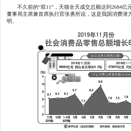
不久前的“双11”，天猫全天成交总额达到2684亿
董事局主席兼首席执行官张勇所说，这是我国消费潜
明。