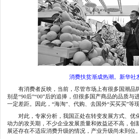
消费扶贫渐成热潮。新华社
有消费者反映，当前，尽管市场上有很多国潮品牌
别是“90后”“00”后的追捧，但很多国产商品的品质
一定差距。因此，“海淘”、代购、去国外“买买买”等
对此，专家分析，我国正处在转变发展方式、优化
动力的攻关期，不少企业发展质量和效益还不高，创
展还存在不适应消费升级的情况，产业升级尚未到位