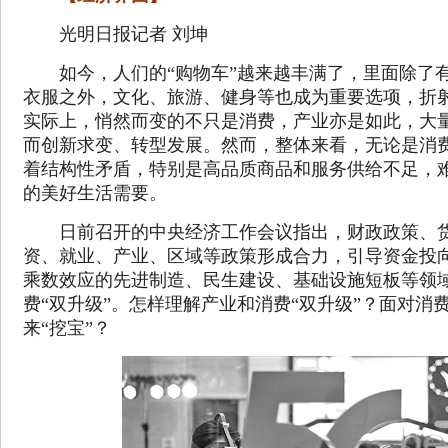
光明日报记者 刘坤
如今，人们的“购物车”越来越丰满了，里面除了有
衣服之外，文化、旅游、健身等也成为重要选项，折
实际上，悄然而变的不只是消费，产业亦是如此，大
而创新求变、转型发展。然而，整体来看，无论是消
着结构性矛盾，特别是高品质商品和服务供给不足，
的美好生活需要。
日前召开的中央经济工作会议指出，财政政策、货
资、就业、产业、区域等政策形成合力，引导资金投
乘数效应的先进制造、民生建设、基础设施短板等领
费“双升级”。怎样理解产业和消费“双升级”？面对消
来“挖宝”？