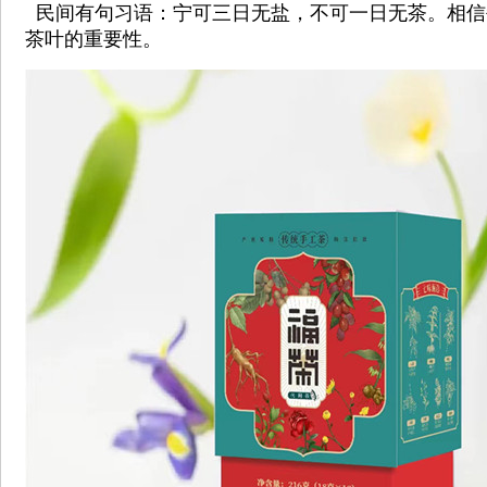
民间有句习语：宁可三日无盐，不可一日无茶。相信
茶叶的重要性。