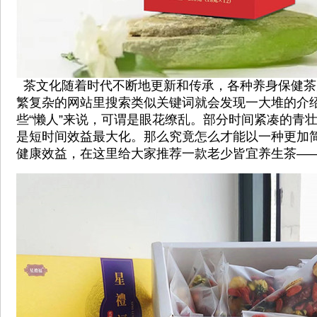
茶文化随着时代不断地更新和传承，各种养身保健茶
繁复杂的网站里搜索类似关键词就会发现一大堆的介
些“懒人”来说，可谓是眼花缭乱。部分时间紧凑的青
是短时间效益最大化。那么究竟怎么才能以一种更加
健康效益，在这里给大家推荐一款老少皆宜养生茶—