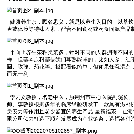
健康养生茶，顾名思义，就是以养生为目的，以茶饮
令或体质等特殊因素，配合不同食材或药食同源产品
市面上养生茶种类繁多，针对不同的人群拥有不同的
样，但基本原料都是我们耳熟能详的，比如人参、红
圆、玫瑰、菊花等。搭配看似简单，但如果任意混杂
而无一利。
李云文教授，名老中医，原荆州市中心医院副院长、
师。李教授根据多年的临床经验研发了一款具有滋补
免疫力等作用且老少皆宜的养生产品-星禮福茶，在湖
限公司倾力打造下顺利发展成为产业链条，造福各种