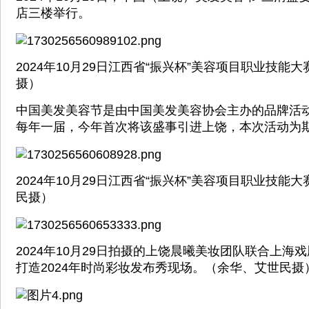
店三楼举行。
2024年10月29日江西省“振兴杯”美容项目职业技能
摄）
中国美发美容节是由中国美发美容协会主办的品牌活动
每年一届，今年首次将该盛事引进上饶，本次活动为期
2024年10月29日江西省“振兴杯”美容项目职业技能
民摄）
2024年10月29日拍摄的上饶晨曦美妆团队联合上海
打造2024年时尚彩妆发布秀现场。（余华、艾世民摄