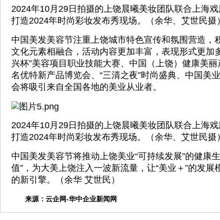
2024年10月29日拍摄的上饶晨曦美妆团队联合上海
打造2024年时尚彩妆发布秀现场。（余华、艾世民摄
中国美发美容节注重上饶城市特色宣传和氛围营造，
文化元素相融合，活动内容更加丰富，表现形式更加多
兴杯”美容项目职业技能大赛、中国（上饶）健康美丽
名优特新产品博览会、“三清之夜”时尚盛典、中国美
会将吸引来自全国各地的美业从业者。
2024年10月29日拍摄的上饶晨曦美妆团队联合上海
打造2024年时尚彩妆发布秀现场。（余华、艾世民摄
中国美发美容节将推动上饶美业“可持续发展”的健康生态
值”，为大美上饶注入一波新流量，让“美业＋”的发展
的新引擎。（余华 艾世民）
来源：
云企网-华中企业新闻网