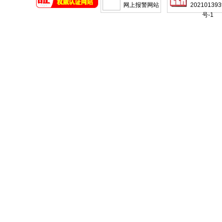
网上报警网站
202101393
号-1