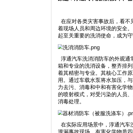
在应对各类灾害事故后，看不
着现场人员和周边环境的安全。
起至关重要的洗消使命，成为守
淳通汽车洗消消防车的外观通
箱和专业的洗消设备，整齐排列
着其精密与专业。其核心工作原
用。通过车载水泵将水加压，与
力去污、消毒和中和有害化学物
的喷射模式，对受污染的人员、
消毒处理。
在实际应用场景中，淳通汽车
泄漏事故现场，有害化学物质四