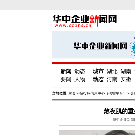
新闻
动态
城市
湖北
湖南
要闻
人物
动态
河南
安徽
当前位置:
主页
>
招投标信息中心（供需平台）
>
金
熬夜肌的重
华中企业新闻