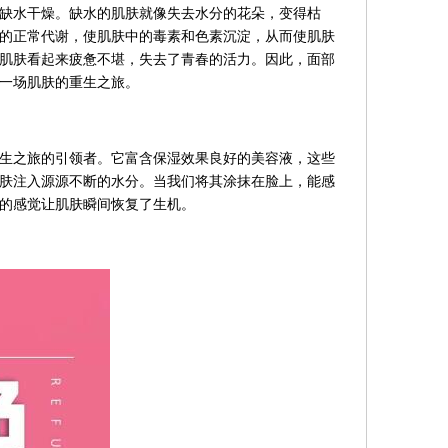
缺水干燥。缺水的肌肤就像失去水分的花朵，变得枯
的正常代谢，使肌肤中的毒素和色素沉淀，从而使肌肤
肌肤看起来疲惫不堪，失去了青春的活力。因此，面部
一场肌肤的重生之旅。
生之旅的引领者。它富含保湿效果良好的美容液，这些
肤注入源源不断的水分。当我们将其涂抹在脸上，能感
的感觉让肌肤瞬间恢复了生机。