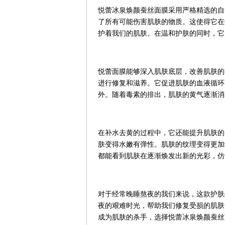
悦蕾冰泉焕颜蚕丝面膜采用严格精选的自
了所有可能伤害肌肤的物质。这使得它在
护着我们的肌肤。在温和护肤的同时，它
悦蕾面膜能够深入肌肤底层，改善肌肤的
进行修复和滋养。它促进肌肤的血液循环
外。随着毒素的排出，肌肤的黄气逐渐消
在补水去黄的过程中，它还能提升肌肤的
肤变得水嫩有弹性。肌肤的纹理变得更加
都能看到肌肤在逐渐焕发出新的光彩，仿
对于经常晚睡熬夜的我们来说，这款护肤
夜的艰难时光，帮助我们修复受损的肌肤
成为肌肤的杀手，选择悦蕾冰泉焕颜蚕丝