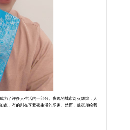
成为了许多人生活的一部分。夜晚的城市灯火辉煌，人
加点，有的则在享受夜生活的乐趣。然而，熬夜却给我