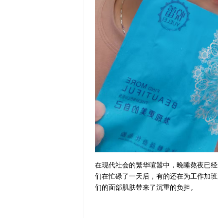
在现代社会的繁华喧嚣中，晚睡熬夜已经
们在忙碌了一天后，有的还在为工作加班
们的面部肌肤带来了沉重的负担。