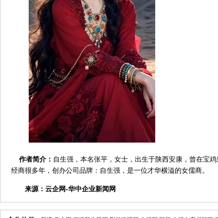
作者简介：
自生强，本名张平，女士，出生于陕西安康，曾在宝鸡短
经商很多年，创办公司品牌：自生强，是一位才华横溢的女儒商。
来源：
云企网-华中企业新闻网