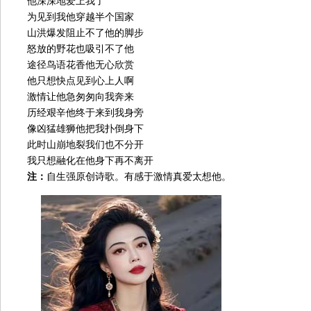
他深深地爱上我了
为见到我他穿越半个国家
山洪爆发阻止不了他的脚步
怒放的野花也吸引不了他
途径鸟语花香他无心欣赏
他只想快点见到心上人啊
激情让他急匆匆向我奔来
历经艰辛他终于来到我身旁
像凶猛雄狮他把我扑倒身下
此时山崩地裂我们也不分开
我只想融化在他身下再不离开
注：
自生强原创诗歌。有感于激情真爱太想他。