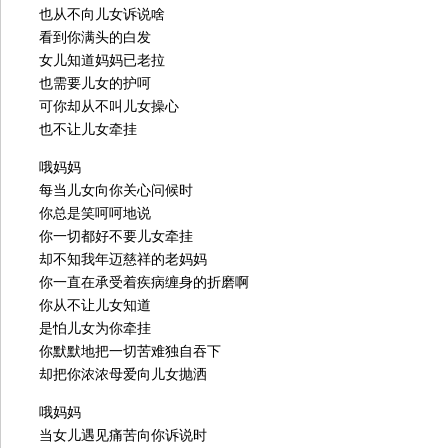
也从不向儿女诉说啥
看到你满头的白发
女儿知道妈妈已老拉
也需要儿女的护呵
可你却从不叫儿女操心
也不让儿女牵挂
哦妈妈
每当儿女向你关心问候时
你总是笑呵呵地说
你一切都好不要儿女牵挂
却不知我年迈慈祥的老妈妈
你一直在承受着疾病缠身的折磨啊
你从不让儿女知道
是怕儿女为你牵挂
你默默地把一切苦难独自吞下
却把你浓浓母爱向儿女抛洒
哦妈妈
当女儿遇见痛苦向你诉说时