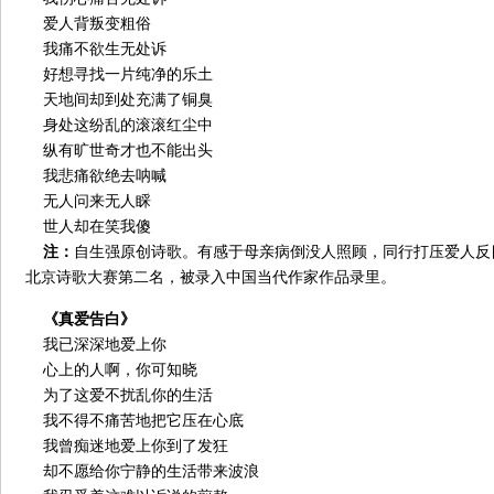
爱人背叛变粗俗
我痛不欲生无处诉
好想寻找一片纯净的乐土
天地间却到处充满了铜臭
身处这纷乱的滚滚红尘中
纵有旷世奇才也不能出头
我悲痛欲绝去呐喊
无人问来无人睬
世人却在笑我傻
注：
自生强原创诗歌。有感于母亲病倒没人照顾，同行打压爱人反
北京诗歌大赛第二名，被录入中国当代作家作品录里。
《真爱告白》
我已深深地爱上你
心上的人啊，你可知晓
为了这爱不扰乱你的生活
我不得不痛苦地把它压在心底
我曾痴迷地爱上你到了发狂
却不愿给你宁静的生活带来波浪