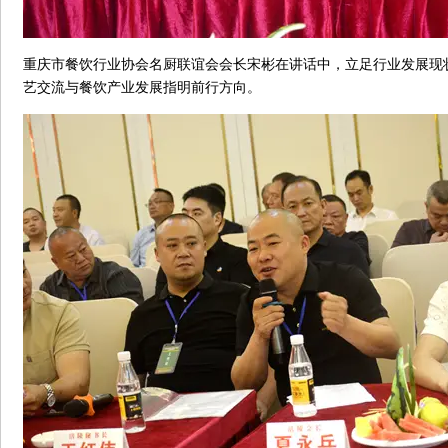
重庆市餐饮行业协会名厨联谊会会长宋彬在讲话中，立足行业发展现
艺交流与餐饮产业发展指明前行方向。