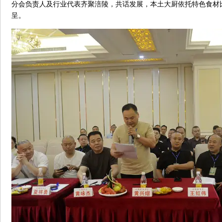
分会负责人及行业代表齐聚涪陵，共话发展，本土大厨依托特色食材
呈。