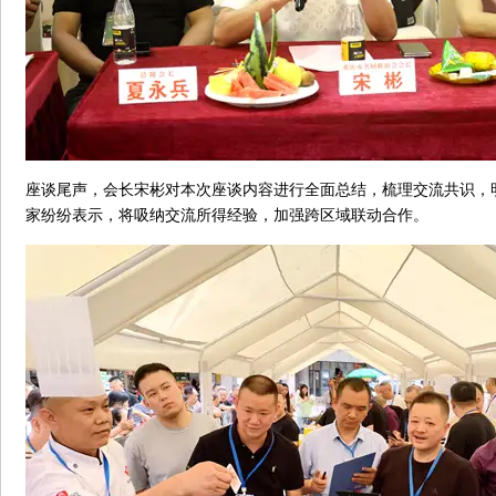
座谈尾声，会长宋彬对本次座谈内容进行全面总结，梳理交流共识，
家纷纷表示，将吸纳交流所得经验，加强跨区域联动合作。