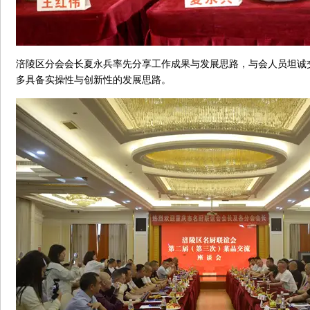
涪陵区分会会长夏永兵率先分享工作成果与发展思路，与会人员坦诚
多具备实操性与创新性的发展思路。