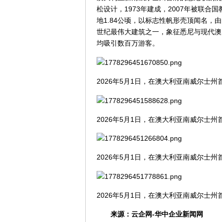
松设计，1973年建成，2007年被联
地1.84公顷，以标志性帆形壳顶闻名，由1
世纪最伟大建筑之一，象征悉尼与现代澳
均吸引数百万游客。
2026年5月1日，在澳大利亚南威尔士
2026年5月1日，在澳大利亚南威尔士
2026年5月1日，在澳大利亚南威尔士
2026年5月1日，在澳大利亚南威尔士
来源：
云企网-华中企业新闻网