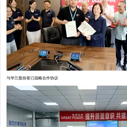
与华兰股份签订战略合作协议