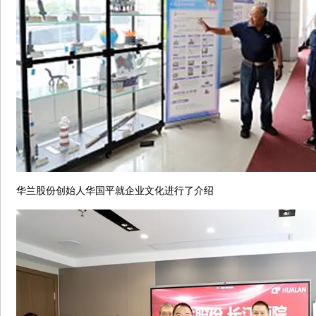
华兰股份创始人华国平就企业文化进行了介绍