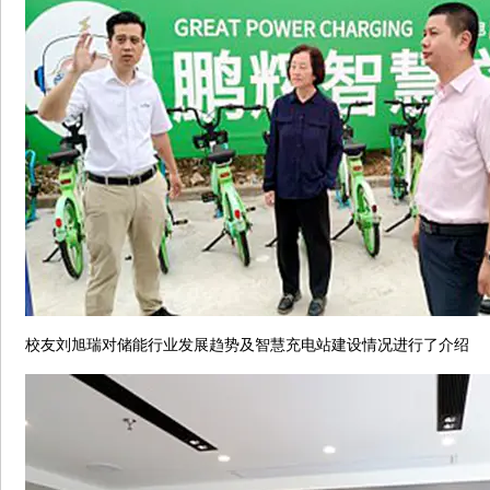
校友刘旭瑞对储能行业发展趋势及智慧充电站建设情况进行了介绍