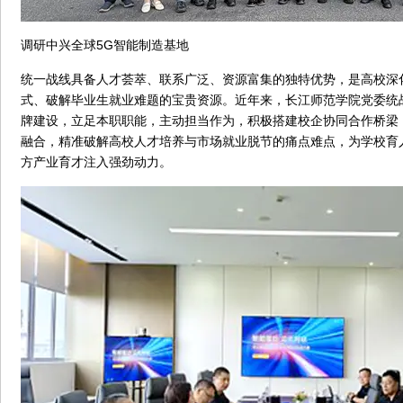
调研中兴全球5G智能制造基地
统一战线具备人才荟萃、联系广泛、资源富集的独特优势，是高校深
式、破解毕业生就业难题的宝贵资源。近年来，长江师范学院党委统战
牌建设，立足本职职能，主动担当作为，积极搭建校企协同合作桥梁
融合，精准破解高校人才培养与市场就业脱节的痛点难点，为学校育
方产业育才注入强劲动力。