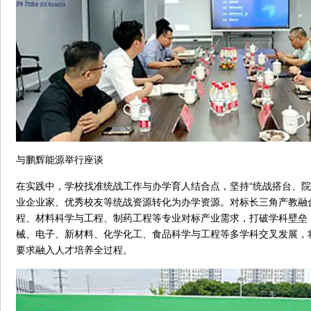
与鹏辉能源举行座谈
在实践中，学校找准统战工作与办学育人结合点，坚持“统战搭台、院
业企业家、优秀校友等统战资源转化为办学资源。对标长三角产教融
程、材料科学与工程、制药工程等专业对标产业需求，打破学科壁垒
械、电子、新材料、化学化工、食品科学与工程等多学科交叉发展，
要求融入人才培养全过程。