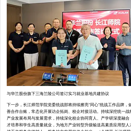
与华兰股份旗下三海兰陵公司签订实习就业基地共建协议
下一步，长江师范学院党委统战部将持续擦亮“同心”统战工作品牌，
善合作台账，常态化开展访企拓岗、校企对接活动。持续深挖统一战
产业发展布局与发展需求，持续深化校企协同育人、产学研深度融合
才培养和学生高质量就业，为地方产业转型升级输送高素质应用型人