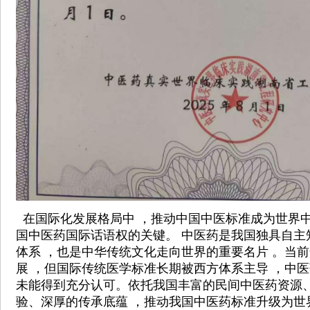
在国际化发展格局中 ，推动中国中医标准成为世界中
国中医药国际话语权的关键。 中医药是我国独具自主
体系 ，也是中华传统文化走向世界的重要名片 。当
展 ，但国际传统医学标准长期被西方体系主导 ，中
未能得到充分认可。依托我国丰富的民间中医药资源
验、深厚的传承底蕴 ，推动我国中医药标准升级为世