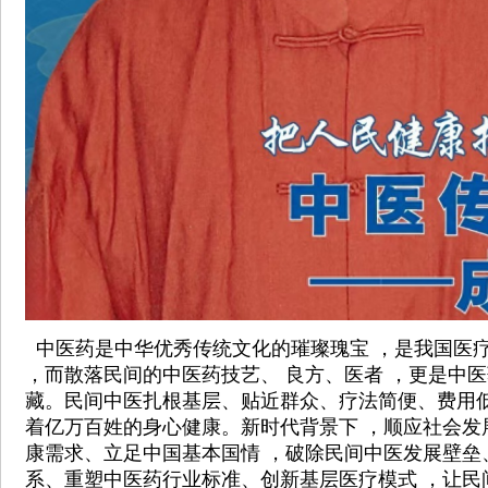
中医药是中华优秀传统文化的璀璨瑰宝 ，是我国医
，而散落民间的中医药技艺、 良方、医者 ，更是中
藏。民间中医扎根基层、贴近群众、疗法简便、费用低
着亿万百姓的身心健康。新时代背景下 ，顺应社会发
康需求、立足中国基本国情 ，破除民间中医发展壁垒
系、重塑中医药行业标准、创新基层医疗模式 ，让民